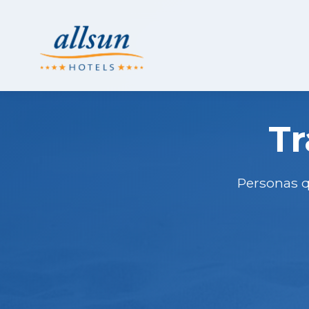
Tr
Personas q