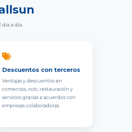
allsun
día a día.
Descuentos con terceros
Ventajas y descuentos en
comercios, ocio, restauración y
servicios gracias a acuerdos con
empresas colaboradoras.