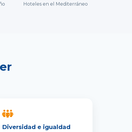
año
Hoteles en el Mediterráneo
er
Diversidad e igualdad