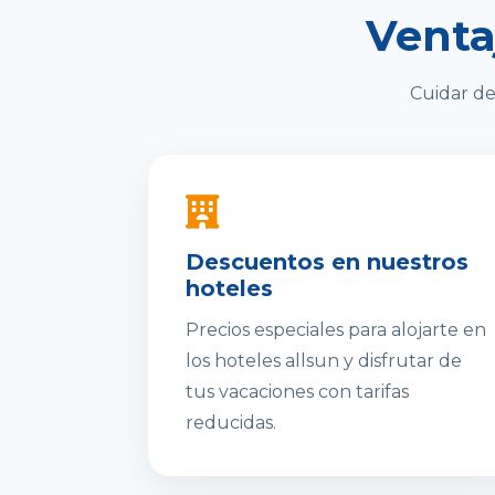
Venta
Cuidar de
Descuentos en nuestros
hoteles
Precios especiales para alojarte en
los hoteles allsun y disfrutar de
tus vacaciones con tarifas
reducidas.