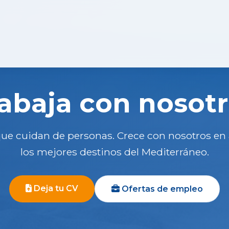
abaja con nosot
ue cuidan de personas. Crece con nosotros en
los mejores destinos del Mediterráneo.
Deja tu CV
Ofertas de empleo