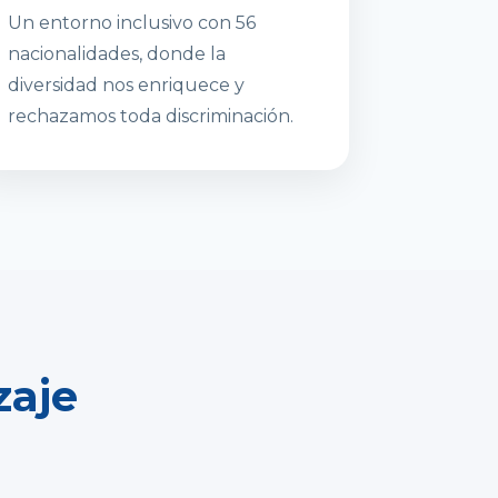
Un entorno inclusivo con 56
nacionalidades, donde la
diversidad nos enriquece y
rechazamos toda discriminación.
zaje