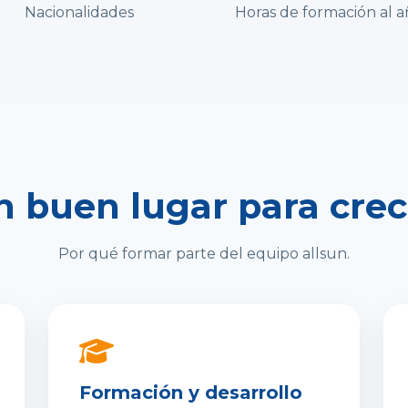
Nacionalidades
Horas de formación al 
n buen lugar para crec
Por qué formar parte del equipo allsun.
Formación y desarrollo