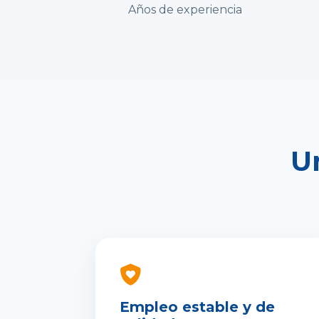
Años de experiencia
U
Empleo estable y de