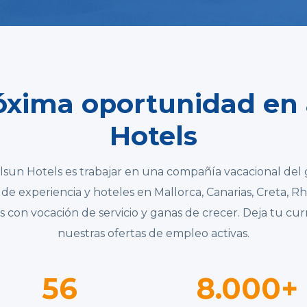
óxima oportunidad en 
Hotels
lsun Hotels es trabajar en una compañía vacacional del 
de experiencia y hoteles en Mallorca, Canarias, Creta, R
con vocación de servicio y ganas de crecer. Deja tu cu
nuestras ofertas de empleo activas.
56
8.000+