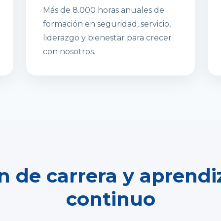
Más de 8.000 horas anuales de
formación en seguridad, servicio,
liderazgo y bienestar para crecer
con nosotros.
n de carrera y aprendi
continuo