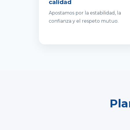
calidad
Apostamos por la estabilidad, la
confianza y el respeto mutuo.
Pla