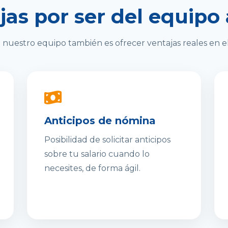
jas por ser del equipo 
 nuestro equipo también es ofrecer ventajas reales en el 
Anticipos de nómina
Posibilidad de solicitar anticipos
sobre tu salario cuando lo
necesites, de forma ágil.