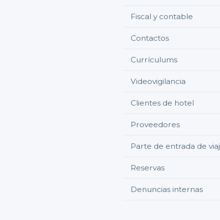
Fiscal y contable
Contactos
Currículums
Videovigilancia
Clientes de hotel
Proveedores
Parte de entrada de via
Reservas
Denuncias internas