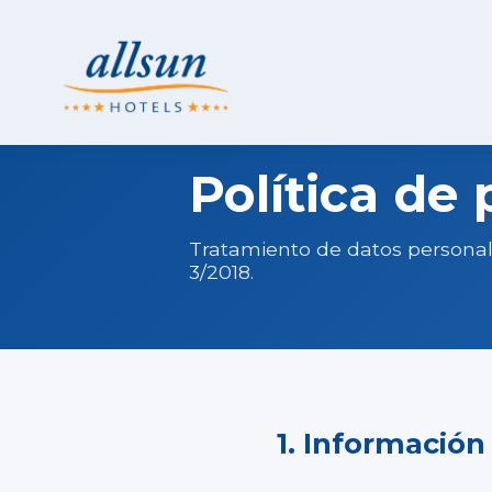
Política de 
Tratamiento de datos persona
3/2018.
1. Información