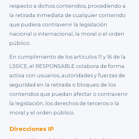
respecto a dichos contenidos, procediendo a
la retirada inmediata de cualquier contenido
que pudiera contravenir la legislación
nacional o internacional, la moral o el orden
público.
En cumplimiento de los artículos 11 y 16 de la
LSSICE, el RESPONSABLE colabora de forma
activa con usuarios, autoridades y fuerzas de
seguridad en la retirada o bloqueo de los
contenidos que puedan afectar o contravenir
la legislación, los derechos de terceros o la
moral y el orden público.
Direcciones IP