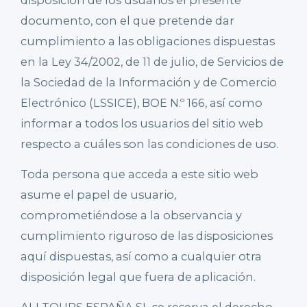
disposición de los usuarios el presente
documento, con el que pretende dar
cumplimiento a las obligaciones dispuestas
en la Ley 34/2002, de 11 de julio, de Servicios de
la Sociedad de la Información y de Comercio
Electrónico (LSSICE), BOE N.º 166, así como
informar a todos los usuarios del sitio web
respecto a cuáles son las condiciones de uso.
Toda persona que acceda a este sitio web
asume el papel de usuario,
comprometiéndose a la observancia y
cumplimiento riguroso de las disposiciones
aquí dispuestas, así como a cualquier otra
disposición legal que fuera de aplicación.