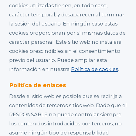
cookies utilizadas tienen, en todo caso,
carácter temporal, y desaparecen al terminar
la sesión del usuario. En ningún caso estas
cookies proporcionan por sí mismas datos de
carácter personal. Este sitio web no instalará
cookies prescindibles sin el consentimiento
previo del usuario. Puede ampliar esta
información en nuestra
Política de cookies
.
Política de enlaces
Desde el sitio web es posible que se redirija a
contenidos de terceros sitios web. Dado que el
RESPONSABLE no puede controlar siempre
los contenidos introducidos por terceros, no
asume ningún tipo de responsabilidad