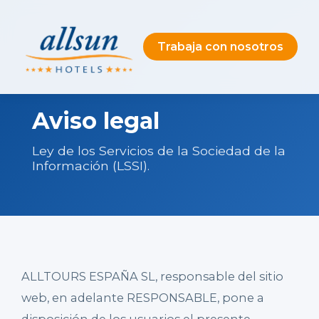
Trabaja con nosotros
Aviso legal
Ley de los Servicios de la Sociedad de la
Información (LSSI).
ALLTOURS ESPAÑA SL, responsable del sitio
web, en adelante RESPONSABLE, pone a