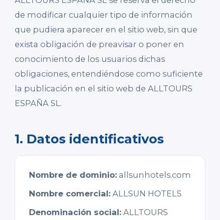
ALLTOURS ESPAÑA SL se reserva el derecho
de modificar cualquier tipo de información
que pudiera aparecer en el sitio web, sin que
exista obligación de preavisar o poner en
conocimiento de los usuarios dichas
obligaciones, entendiéndose como suficiente
la publicación en el sitio web de ALLTOURS
ESPAÑA SL.
1. Datos identificativos
Nombre de dominio:
allsunhotels.com
Nombre comercial:
ALLSUN HOTELS
Denominación social:
ALLTOURS