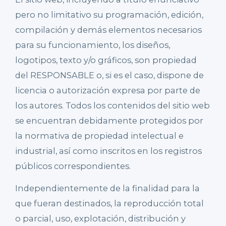
pero no limitativo su programación, edición,
compilación y demás elementos necesarios
para su funcionamiento, los diseños,
logotipos, texto y/o gráficos, son propiedad
del RESPONSABLE o, si es el caso, dispone de
licencia o autorización expresa por parte de
los autores. Todos los contenidos del sitio web
se encuentran debidamente protegidos por
la normativa de propiedad intelectual e
industrial, así como inscritos en los registros
públicos correspondientes.
Independientemente de la finalidad para la
que fueran destinados, la reproducción total
o parcial, uso, explotación, distribución y