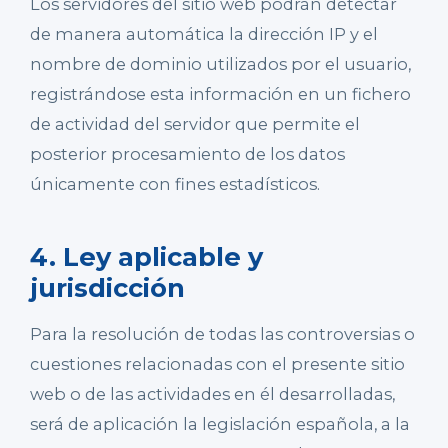
Los servidores del sitio web podrán detectar
de manera automática la dirección IP y el
nombre de dominio utilizados por el usuario,
registrándose esta información en un fichero
de actividad del servidor que permite el
posterior procesamiento de los datos
únicamente con fines estadísticos.
4. Ley aplicable y
jurisdicción
Para la resolución de todas las controversias o
cuestiones relacionadas con el presente sitio
web o de las actividades en él desarrolladas,
será de aplicación la legislación española, a la