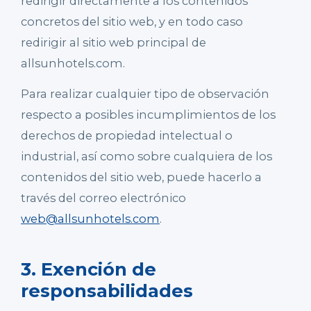
redirigir directamente a los contenidos
concretos del sitio web, y en todo caso
redirigir al sitio web principal de
allsunhotels.com.
Para realizar cualquier tipo de observación
respecto a posibles incumplimientos de los
derechos de propiedad intelectual o
industrial, así como sobre cualquiera de los
contenidos del sitio web, puede hacerlo a
través del correo electrónico
web@allsunhotels.com
.
3. Exención de
responsabilidades