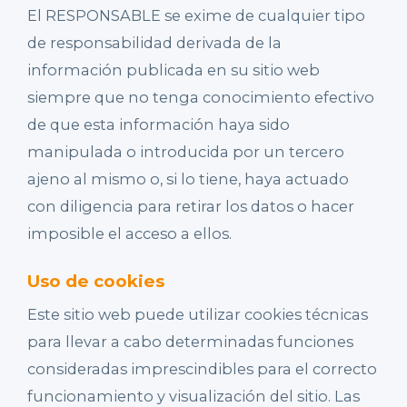
El RESPONSABLE se exime de cualquier tipo
de responsabilidad derivada de la
información publicada en su sitio web
siempre que no tenga conocimiento efectivo
de que esta información haya sido
manipulada o introducida por un tercero
ajeno al mismo o, si lo tiene, haya actuado
con diligencia para retirar los datos o hacer
imposible el acceso a ellos.
Uso de cookies
Este sitio web puede utilizar cookies técnicas
para llevar a cabo determinadas funciones
consideradas imprescindibles para el correcto
funcionamiento y visualización del sitio. Las