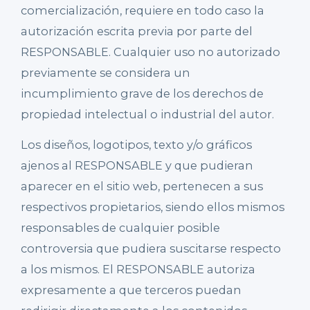
comercialización, requiere en todo caso la
autorización escrita previa por parte del
RESPONSABLE. Cualquier uso no autorizado
previamente se considera un
incumplimiento grave de los derechos de
propiedad intelectual o industrial del autor.
Los diseños, logotipos, texto y/o gráficos
ajenos al RESPONSABLE y que pudieran
aparecer en el sitio web, pertenecen a sus
respectivos propietarios, siendo ellos mismos
responsables de cualquier posible
controversia que pudiera suscitarse respecto
a los mismos. El RESPONSABLE autoriza
expresamente a que terceros puedan